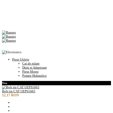
Piese Utilaje
Cai de rulare
Dinti si Adaptoare
Piese Motor
Pompe Hidraulice
Nou
Bolt tip CAT UEPS1665
12,17 RON