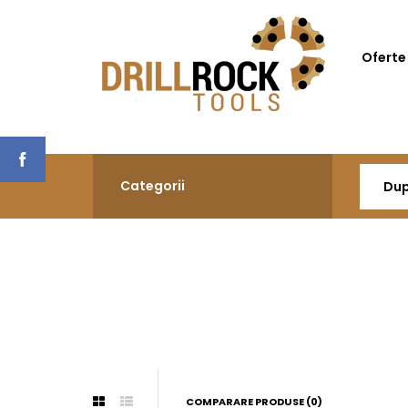
Oferte
Categorii
COMPARARE PRODUSE (0)