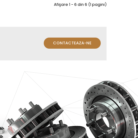
Afişare 1 - 6 din 6 (1 pagini)
CONTACTEAZA-NE