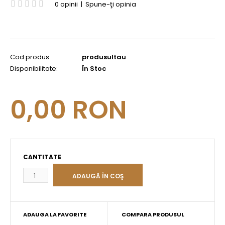
0 opinii
|
Spune-ţi opinia
Cod produs:
produsultau
Disponibilitate:
În Stoc
0,00 RON
CANTITATE
ADAUGA LA FAVORITE
COMPARA PRODUSUL