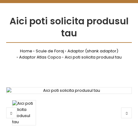
Aici poti solicita produsul
tau
Home
Scule de Foraj
Adaptor (shank adaptor)
Adaptor Atlas Copco
Aici poti solicita produsul tau