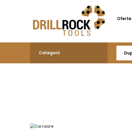
Oferte
Categorii