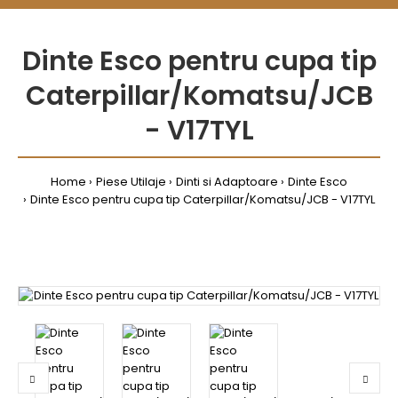
Dinte Esco pentru cupa tip
Caterpillar/Komatsu/JCB
- V17TYL
Home
Piese Utilaje
Dinti si Adaptoare
Dinte Esco
Dinte Esco pentru cupa tip Caterpillar/Komatsu/JCB - V17TYL