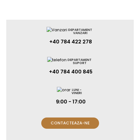
DEPARTAMENT
VANZARI
+40 784 422 278
DEPARTAMENT
SUPORT
+40 784 400 845
LUNI -
VINERI
9:00 - 17:00
CONTACTEAZA-NE