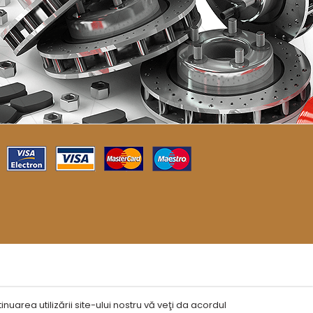
nuarea utilizării site-ului nostru vă veţi da acordul