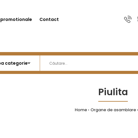
 promotionale
Contact
Piulita
Home
Organe de asamblare