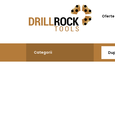
Oferte
Categorii