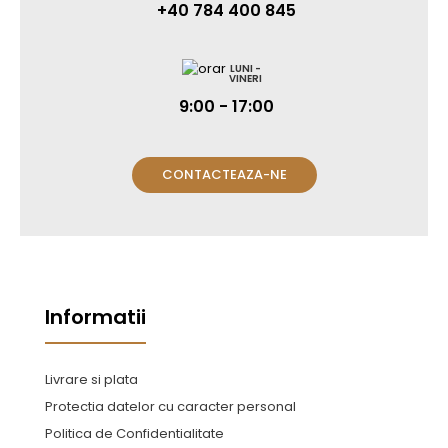
+40 784 400 845
LUNI -
VINERI
9:00 - 17:00
CONTACTEAZA-NE
Informatii
Livrare si plata
Protectia datelor cu caracter personal
Politica de Confidentialitate