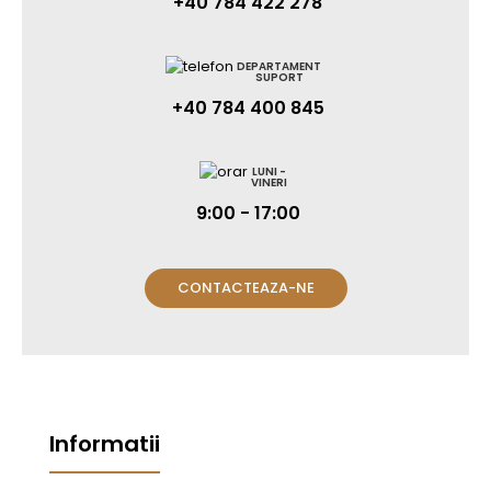
+40 784 422 278
DEPARTAMENT
SUPORT
+40 784 400 845
LUNI -
VINERI
9:00 - 17:00
CONTACTEAZA-NE
Informatii