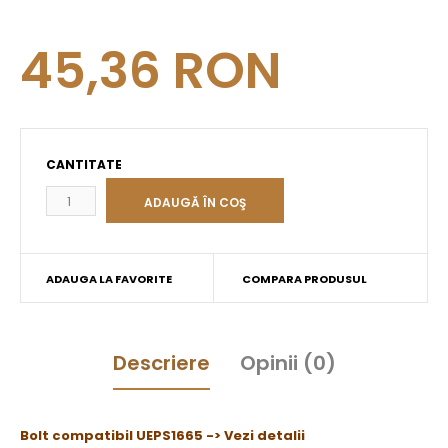
45,36 RON
CANTITATE
ADAUGA LA FAVORITE
COMPARA PRODUSUL
Descriere
Opinii (0)
Bolt compatibil UEPS1665 -> Vezi detalii