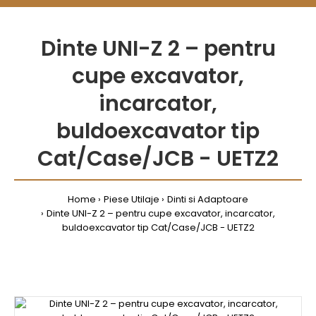
Dinte UNI-Z 2 – pentru
cupe excavator,
incarcator,
buldoexcavator tip
Cat/Case/JCB - UETZ2
Home
Piese Utilaje
Dinti si Adaptoare
Dinte UNI-Z 2 – pentru cupe excavator, incarcator,
buldoexcavator tip Cat/Case/JCB - UETZ2