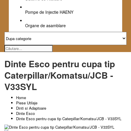
Pompe de Injectie HAENY
Organe de asamblare
Dinte Esco pentru cupa tip
Caterpillar/Komatsu/JCB -
V33SYL
Home
Piese Utilaje
Dinti si Adaptoare
Dinte Esco
Dinte Esco pentru cupa tip Caterpillar/Komatsu/JCB - V33SYL