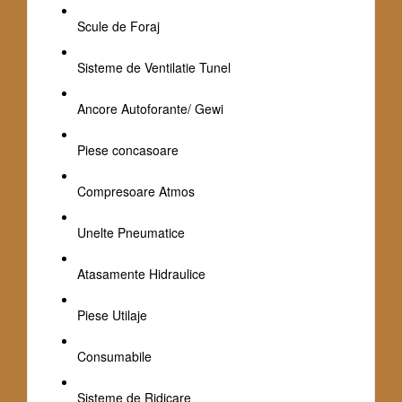
Scule de Foraj
Sisteme de Ventilatie Tunel
Ancore Autoforante/ Gewi
Piese concasoare
Compresoare Atmos
Unelte Pneumatice
Atasamente Hidraulice
Piese Utilaje
Consumabile
Sisteme de Ridicare