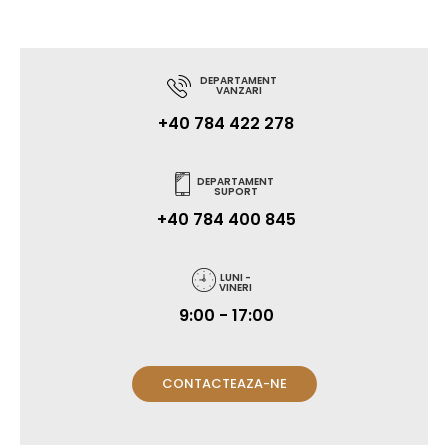
DEPARTAMENT
VANZARI
+40 784 422 278
DEPARTAMENT
SUPORT
+40 784 400 845
LUNI -
VINERI
9:00 - 17:00
CONTACTEAZA-NE