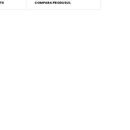
TE
COMPARA PRODUSUL