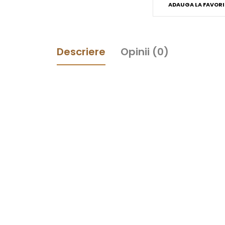
ADAUGA LA FAVORI
Descriere
Opinii (0)