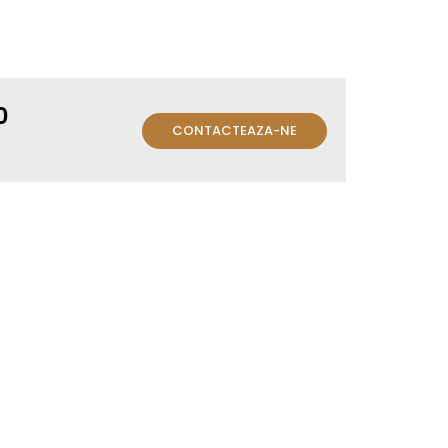
0
CONTACTEAZA-NE