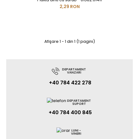
2,29 RON
Afişare 1 - 1 din 1 (1 pagini)
DEPARTAMENT
VANZARI
+40 784 422 278
DEPARTAMENT
SUPORT
+40 784 400 845
LUNI -
VINERI