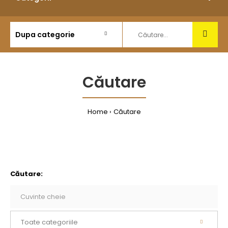
Căutare
Home
Căutare
Căutare: