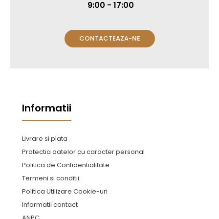
9:00 - 17:00
CONTACTEAZA-NE
Informatii
Livrare si plata
Protectia datelor cu caracter personal
Politica de Confidentialitate
Termeni si conditii
Politica Utilizare Cookie-uri
Informatii contact
ANPC